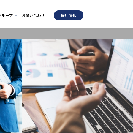
グループ
お問い合わせ
採用情報