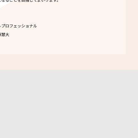
ルプロフェッショナル
藤慧大