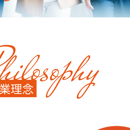
hilosophy
業理念