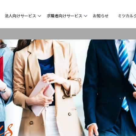
法人向けサービス
求職者向けサービス
お知らせ
ミツカル
us