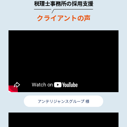
税理士事務所の採用支援
クライアントの声
アンテリジャンスグループ 様