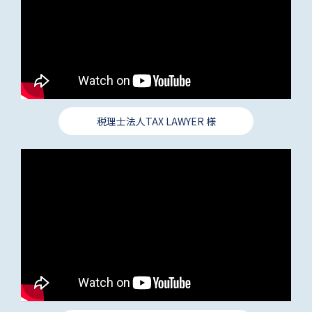
税理士法人TAX LAWYER 様