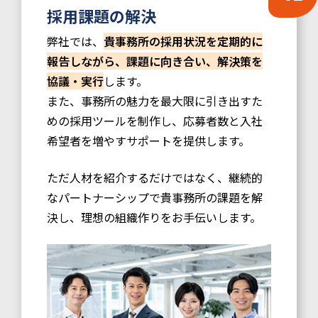
採用課題の解決
弊社では、
貴事務所の採用状況を定期的に
報告しながら、課題に向き合い、解決策を
協議・実行
します。
また、事務所の魅力を最大限に引き出すた
めの採用ツールを制作し、応募者数と入社
希望者を増やすサポートを提供します。
ただ人材を紹介するだけではなく、継続的
なパートナーシップで貴事務所の課題を解
決し、理想の組織作りをお手伝いします。