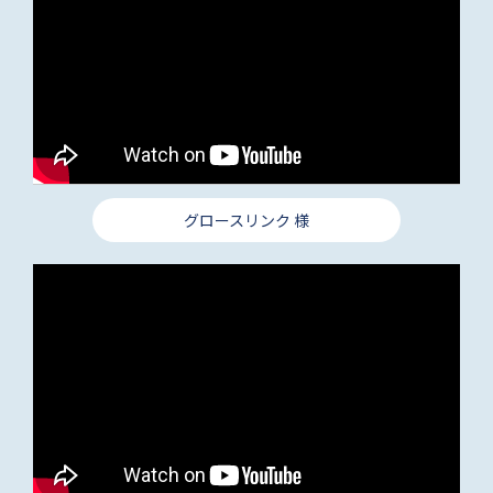
グロースリンク 様