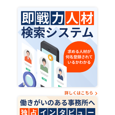
詳しくはこちら