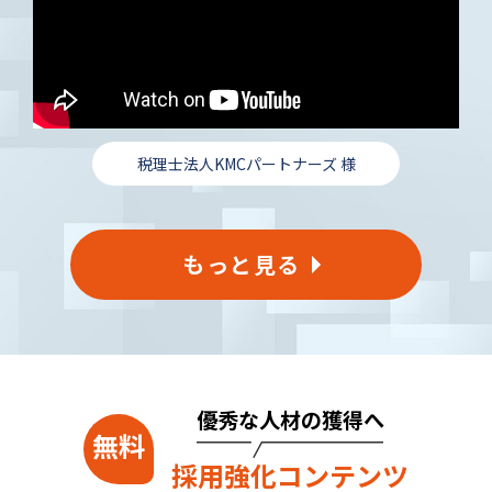
税理士法人KMCパートナーズ 様
もっと見る
優秀な人材の獲得へ
採用強化コンテンツ