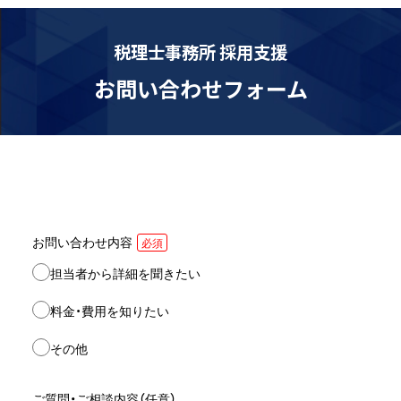
税理士事務所 採用支援
お問い合わせフォーム