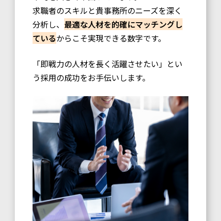
求職者のスキルと貴事務所のニーズを深く
分析し、
最適な人材を的確にマッチングし
ている
からこそ実現できる数字です。
「即戦力の人材を長く活躍させたい」とい
う採用の成功をお手伝いします。