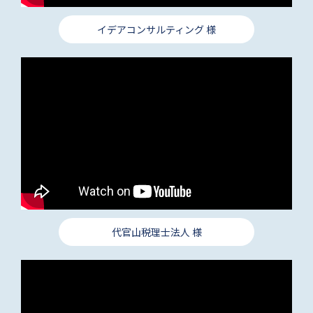
イデアコンサルティング 様
代官山税理士法人 様