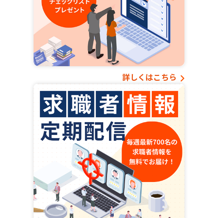
詳しくはこちら