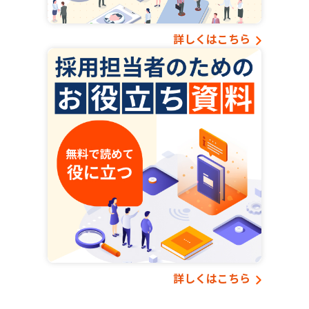
詳しくはこちら
詳しくはこちら