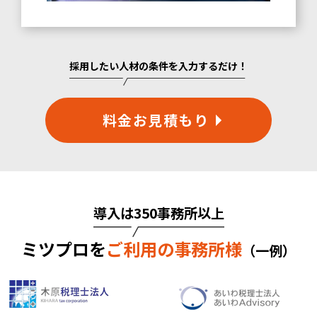
採用したい人材の条件を入力するだけ！
料金お見積もり
導入は350事務所以上
ミツプロを
ご利用の事務所様
（一例）