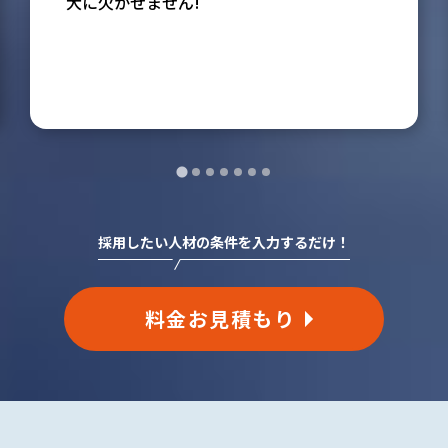
大に欠かせません!
採用したい人材の条件を入力するだけ！
料金お見積もり