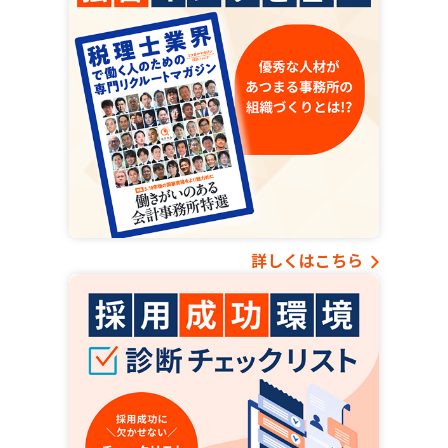
詳しくはこちら