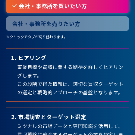
会社・事務所を買いたい方
会社・事務所を売りたい方
※クリックでタブが切り替わります。
1. ヒアリング
事業目標や買収に関する期待を詳しくヒアリン
グします。
この段階で得た情報は、適切な買収ターゲット
の選定と戦略的アプローチの基盤となります。
2. 市場調査とターゲット選定
ミツカルの市場データと専門知識を活用して、
買収戦略に適合するターゲット企業を特定しま