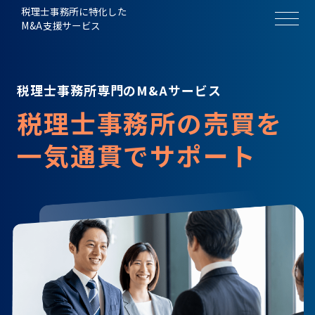
税理士事務所に特化した
M&A支援サービス
税理士事務所専門のM&Aサービス
税理士事務所の売買を
一気通貫でサポート