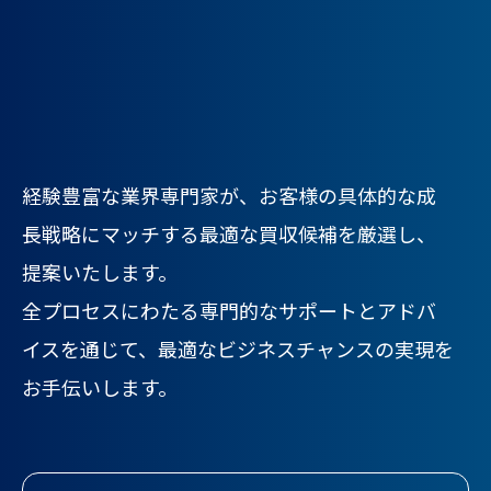
経験豊富な業界専門家が、お客様の具体的な成
長戦略にマッチする最適な買収候補を厳選し、
提案いたします。
全プロセスにわたる専門的なサポートとアドバ
イスを通じて、最適なビジネスチャンスの実現を
お手伝いします。