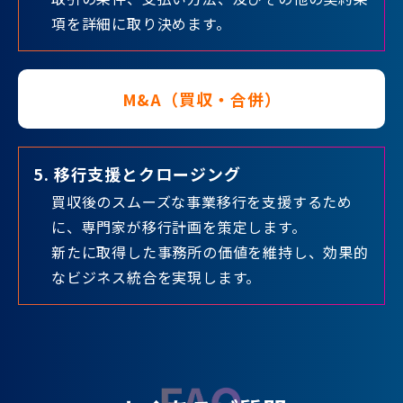
項を詳細に取り決めます。
M&A（買収・合併）
5. 移行支援とクロージング
買収後のスムーズな事業移行を支援するため
に、専門家が移行計画を策定します。
新たに取得した事務所の価値を維持し、効果的
なビジネス統合を実現します。