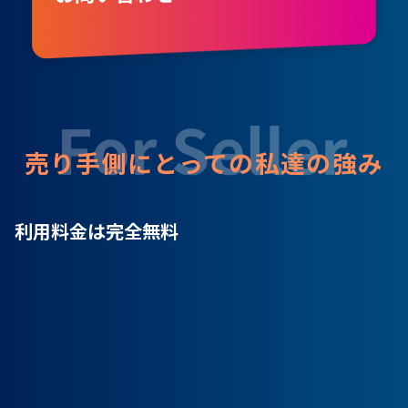
売り手側にとっての私達の強み
利用料金は完全無料