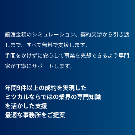
譲渡金額のシミュレーション、契約交渉から引き渡
しまで、すべて無料で支援します。
手間をかけずに安心して事業を売却できるよう専門
家が丁寧にサポートします。
年間9件以上の成約を実現した
ミツカルならではの業界の専門知識
を活かした支援
最適な事務所をご提案