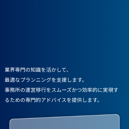
業界専門の知識を活かして、
最適なプランニングを支援します。
事務所の運営移行をスムーズかつ効率的に実現す
るための
専門的アドバイスを提供します。