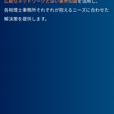
広範なネットワークと深い業界知識
を活用し、
各税理士事務所それぞれが抱えるニーズに合わせた
解決策を提供します。