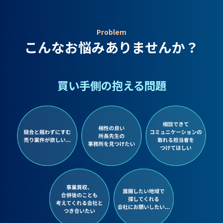
Problem
こんなお悩みありませんか？
買い手側の抱える問題