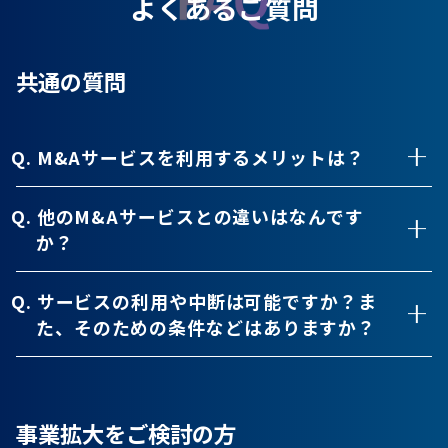
よくあるご質問
共通の質問
Q. M&Aサービスを利用するメリットは？
Q. 他のM&Aサービスとの違いはなんです
か？
Q. サービスの利用や中断は可能ですか？
ま
た、そのための条件などはありますか？
事業拡大をご検討の方