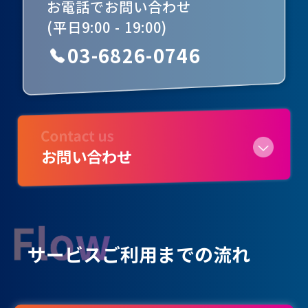
お電話でお問い合わせ
(平日9:00 - 19:00)
03-6826-0746
お問い合わせ
サービスご利用までの流れ