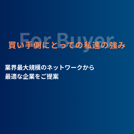
買い手側にとっての私達の強み
業界最大規模のネットワークから
最適な企業をご提案