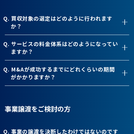
Q. 買収対象の選定はどのように行われます
か？
Q. サービスの料金体系はどのようになってい
ますか？
Q. M&Aが成功するまでにどれくらいの期間
がかかりますか？
事業譲渡をご検討の方
Q. 事業の譲渡を決断したわけではないのです