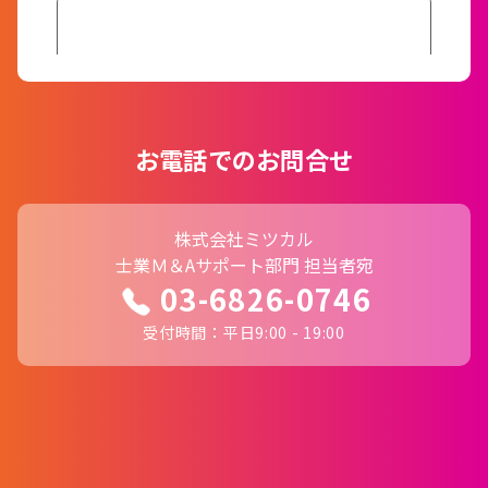
お電話でのお問合せ
株式会社ミツカル
士業Ｍ＆Aサポート部門 担当者宛
03-6826-0746
受付時間：平日9:00 - 19:00