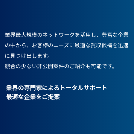
業界最大規模のネットワークを活用し、豊富な企業
の中から、
お客様のニーズに最適な買収候補を迅速
に見つけ出します。
競合の少ない非公開案件のご紹介も可能です。
業界の専門家によるトータルサポート
最適な企業をご提案