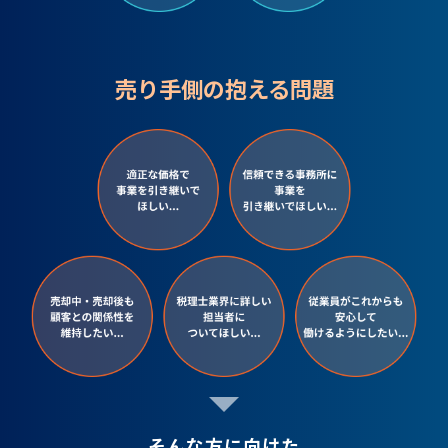
売り手側の抱える問題
そんな方に向けた