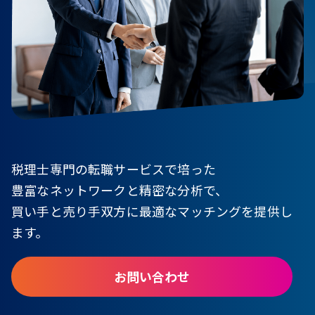
税理士専門の転職サービスで培った
豊富なネットワークと精密な分析で、
買い手と売り手双方に最適なマッチングを提供し
ます。
お問い合わせ