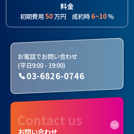
料金
50
6~10
初期費用
万円 成約時
%
お電話でお問い合わせ
(平日9:00 - 19:00)
03-6826-0746
お問い合わせ