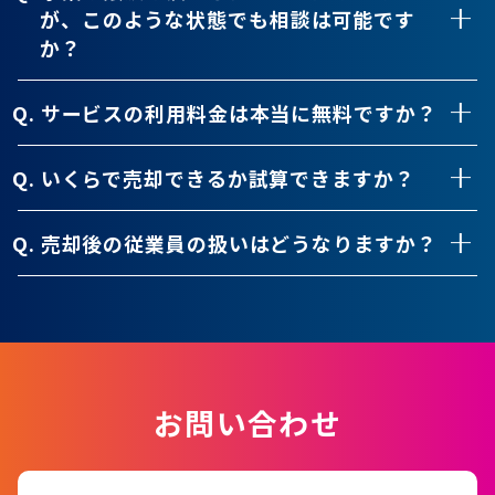
が、このような状態でも相談は可能です
か？
Q. サービスの利用料金は本当に無料ですか？
Q. いくらで売却できるか試算できますか？
Q. 売却後の従業員の扱いはどうなりますか？
お問い合わせ