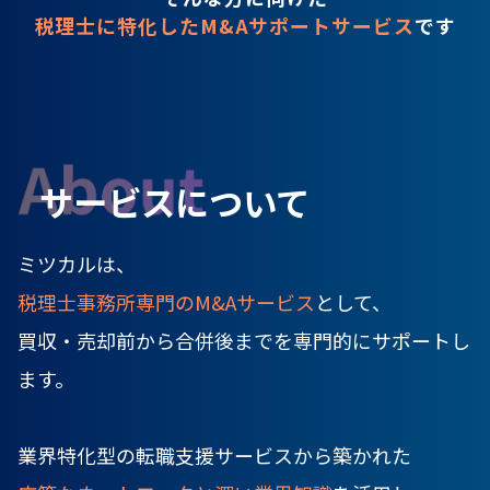
税理士に特化したM&Aサポートサービス
です
サービスについて
ミツカルは、
税理士事務所専門のM&Aサービス
として、
買収・売却前から合併後までを専門的にサポートし
ます。
業界特化型の転職支援サービスから築かれた