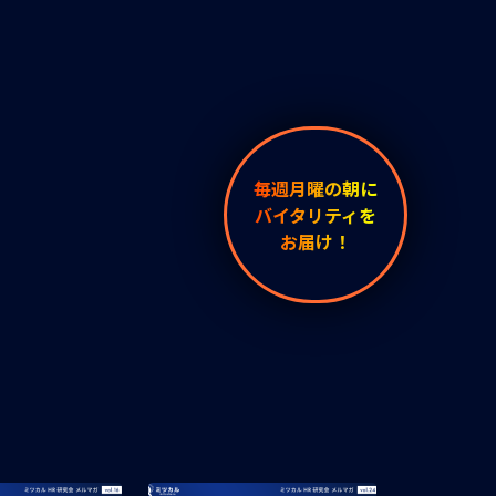
毎週月曜の朝に
バイタリティを
お届け！