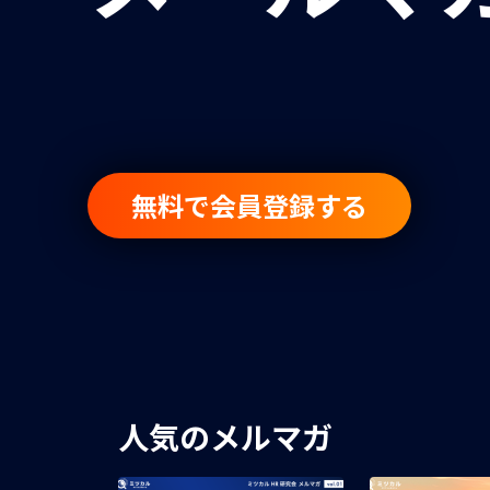
無料で会員登録する
人気のメルマガ