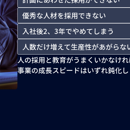
優秀な人材を採用できない
入社後2、3年でやめてしまう
人数だけ増えて生産性があがらな
人の採用と教育がうまくいかなけれ
事業の成長スピードはいずれ鈍化し