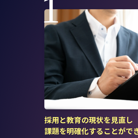
1
採用と教育の現状を見直し
課題を明確化することがで