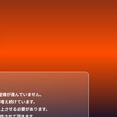
整備が進んでいません。
増え続けています。
上させる必要があります。
提供させて頂きます。