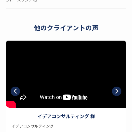
グロースリンク 様
他のクライアントの声
イデアコンサルティング 様
イデアコンサルティング