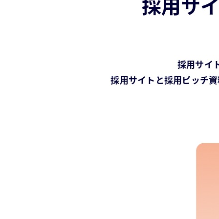
採用サ
採用サイ
採用サイトと採用ピッチ資