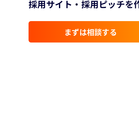
採用サイト・採用ピッチを
まずは相談する