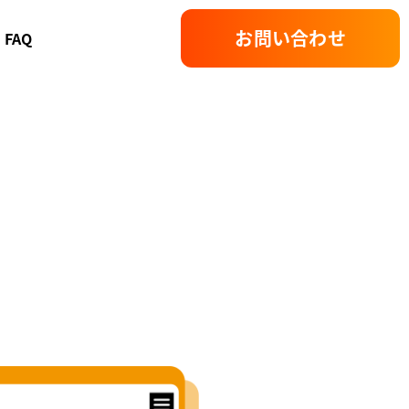
お問い合わせ
FAQ